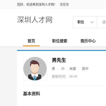
您好，欢迎来到深圳人才网！
请登录
深圳人才网
职位
首页
职位搜索
简历中心
男先生
男
29
未婚
高中
更新时间： 08-06
基本资料