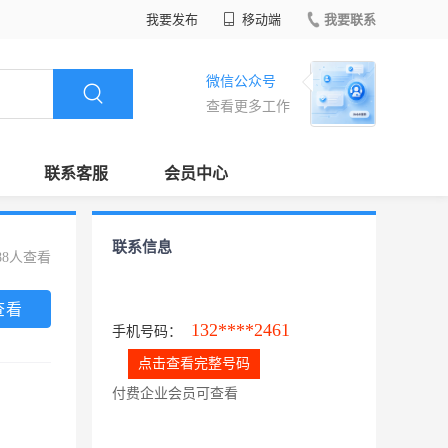
我要发布
移动端
我要联系
微信公众号
查看更多工作
联系客服
会员中心
联系信息
88人查看
查看
132****2461
手机号码：
点击查看完整号码
付费企业会员可查看