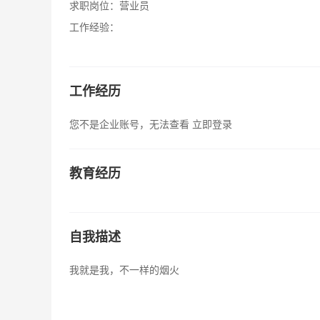
求职岗位：
营业员
工作经验：
工作经历
您不是企业账号，无法查看
立即登录
教育经历
自我描述
我就是我，不一样的烟火