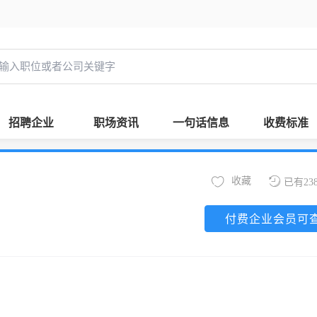
招聘企业
职场资讯
一句话信息
收费标准
收藏
已有23
付费企业会员可