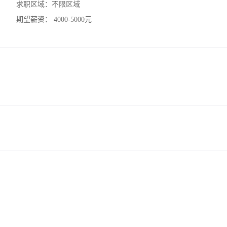
求职区域：
不限区域
期望薪资：
4000-5000元